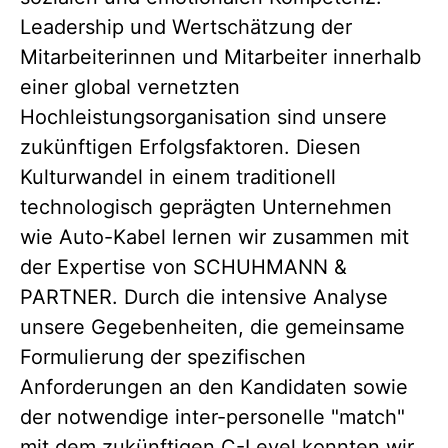
Leadership und Wertschätzung der
Mitarbeiterinnen und Mitarbeiter innerhalb
einer global vernetzten
Hochleistungsorganisation sind unsere
zukünftigen Erfolgsfaktoren. Diesen
Kulturwandel in einem traditionell
technologisch geprägten Unternehmen
wie Auto-Kabel lernen wir zusammen mit
der Expertise von SCHUHMANN &
PARTNER. Durch die intensive Analyse
unsere Gegebenheiten, die gemeinsame
Formulierung der spezifischen
Anforderungen an den Kandidaten sowie
der notwendige inter-personelle "match"
mit dem zukünftigen C-Level konnten wir