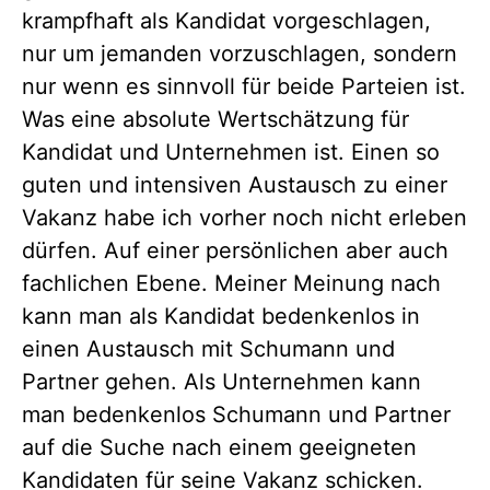
krampfhaft als Kandidat vorgeschlagen,
nur um jemanden vorzuschlagen, sondern
nur wenn es sinnvoll für beide Parteien ist.
Was eine absolute Wertschätzung für
Kandidat und Unternehmen ist. Einen so
guten und intensiven Austausch zu einer
Vakanz habe ich vorher noch nicht erleben
dürfen. Auf einer persönlichen aber auch
fachlichen Ebene. Meiner Meinung nach
kann man als Kandidat bedenkenlos in
einen Austausch mit Schumann und
Partner gehen. Als Unternehmen kann
man bedenkenlos Schumann und Partner
auf die Suche nach einem geeigneten
Kandidaten für seine Vakanz schicken.