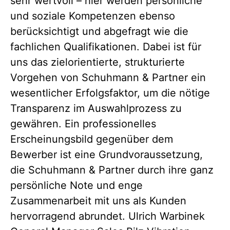
sehr wertvoll – hier werden persönliche
und soziale Kompetenzen ebenso
berücksichtigt und abgefragt wie die
fachlichen Qualifikationen. Dabei ist für
uns das zielorientierte, strukturierte
Vorgehen von Schuhmann & Partner ein
wesentlicher Erfolgsfaktor, um die nötige
Transparenz im Auswahlprozess zu
gewähren. Ein professionelles
Erscheinungsbild gegenüber dem
Bewerber ist eine Grundvoraussetzung,
die Schuhmann & Partner durch ihre ganz
persönliche Note und enge
Zusammenarbeit mit uns als Kunden
hervorragend abrundet. Ulrich Warbinek