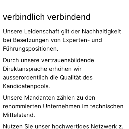
verbindlich verbindend
Unsere Leidenschaft gilt der Nachhaltigkeit
bei Besetzungen von Experten- und
Führungspositionen.
Durch unsere vertrauensbildende
Direktansprache erhöhen wir
ausserordentlich die Qualität des
Kandidatenpools.
Unsere Mandanten zählen zu den
renommierten Unternehmen im technischen
Mittelstand.
Nutzen Sie unser hochwertiges Netzwerk z.