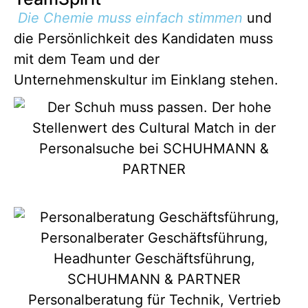
Die Chemie muss einfach stimmen
und
die Persönlichkeit des Kandidaten muss
mit dem Team und der
Unternehmenskultur im Einklang stehen.