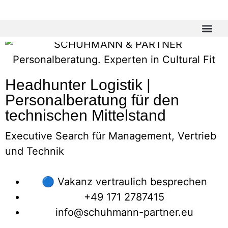
Headhunter Logistik |
Personalberatung für den
technischen Mittelstand
Executive Search für Management, Vertrieb
und Technik
🔵 Vakanz vertraulich besprechen
+49 171 2787415
info@schuhmann-partner.eu