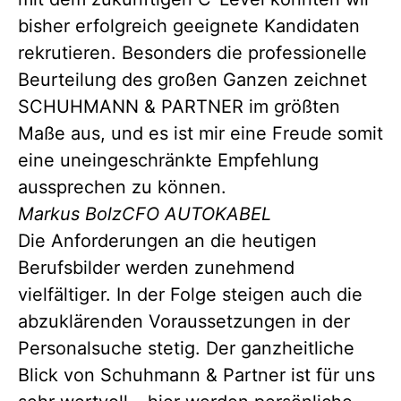
bisher erfolgreich geeignete Kandidaten
rekrutieren. Besonders die professionelle
Beurteilung des großen Ganzen zeichnet
SCHUHMANN & PARTNER im größten
Maße aus, und es ist mir eine Freude somit
eine uneingeschränkte Empfehlung
aussprechen zu können.
Markus Bolz
CFO AUTOKABEL
Die Anforderungen an die heutigen
Berufsbilder werden zunehmend
vielfältiger. In der Folge steigen auch die
abzuklärenden Voraussetzungen in der
Personalsuche stetig. Der ganzheitliche
Blick von Schuhmann & Partner ist für uns