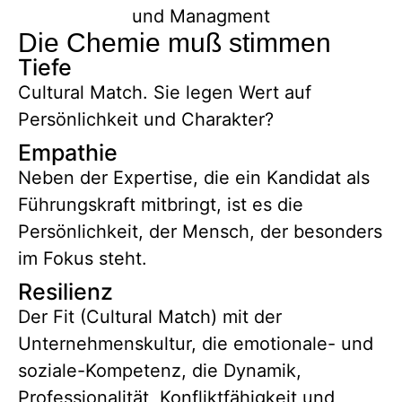
Die Chemie muß stimmen
Tiefe
Cultural Match. Sie legen Wert auf
Persönlichkeit und Charakter?
Empathie
Neben der Expertise, die ein Kandidat als
Führungskraft mitbringt, ist es die
Persönlichkeit, der Mensch, der besonders
im Fokus steht.
Resilienz
Der Fit (Cultural Match) mit der
Unternehmenskultur, die emotionale- und
soziale-Kompetenz, die Dynamik,
Professionalität, Konfliktfähigkeit und