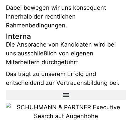
Dabei bewegen wir uns konsequent
innerhalb der rechtlichen
Rahmenbedingungen.
Interna
Die Ansprache von Kandidaten wird bei
uns ausschließlich von eigenen
Mitarbeitern durchgeführt.
Das trägt zu unserem Erfolg und
entscheidend zur Vertrauensbildung bei.