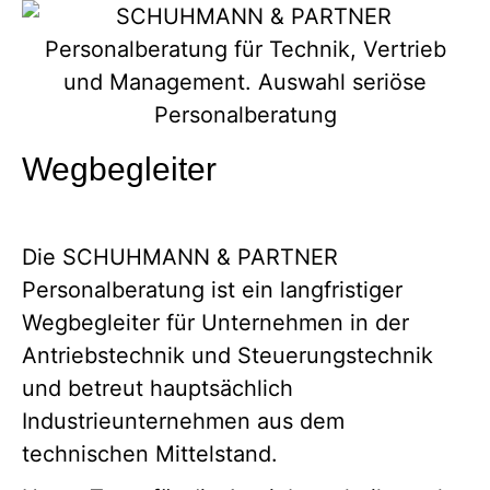
Wegbegleiter
Die SCHUHMANN & PARTNER
Personalberatung ist ein langfristiger
Wegbegleiter für Unternehmen in der
Antriebstechnik und Steuerungstechnik
und betreut hauptsächlich
Industrieunternehmen aus dem
technischen Mittelstand.