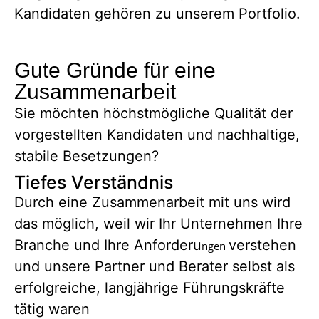
Kandidaten gehören zu unserem Portfolio.
Gute Gründe für eine
Zusammenarbeit
Sie möchten höchstmögliche Qualität der
vorgestellten Kandidaten und nachhaltige,
stabile Besetzungen?
Tiefes Verständnis
Durch eine Zusammenarbeit mit uns wird
das möglich, weil wir Ihr Unternehmen Ihre
Branche und Ihre Anforderu
verstehen
ngen
und unsere Partner und Berater selbst als
erfolgreiche, langjährige Führungskräfte
tätig waren