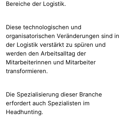
Bereiche der Logistik.
Diese technologischen und
organisatorischen Veränderungen sind in
der Logistik verstärkt zu spüren und
werden den Arbeitsalltag der
Mitarbeiterinnen und Mitarbeiter
transformieren.
Die Spezialisierung dieser Branche
erfordert auch Spezialisten im
Headhunting.