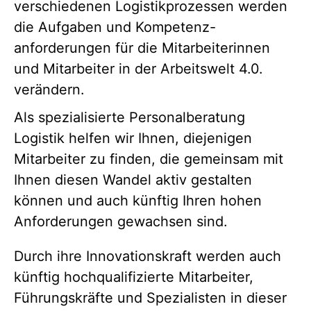
verschiedenen Logistikprozessen werden
die Aufgaben und Kompetenz-
anforderungen für die Mitarbeiterinnen
und Mitarbeiter in der Arbeitswelt 4.0.
verändern.
Als spezialisierte Personalberatung
Logistik helfen wir Ihnen, diejenigen
Mitarbeiter zu finden, die gemeinsam mit
Ihnen diesen Wandel aktiv gestalten
können und auch künftig Ihren hohen
Anforderungen gewachsen sind.
Durch ihre Innovationskraft werden auch
künftig hochqualifizierte Mitarbeiter,
Führungskräfte und Spezialisten in dieser