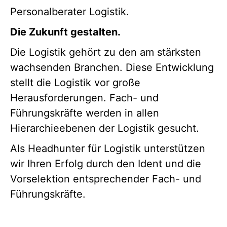
Personalberater Logistik.
Die Zukunft gestalten.
Die Logistik gehört zu den am stärksten
wachsenden Branchen. Diese Entwicklung
stellt die Logistik vor große
Herausforderungen. Fach- und
Führungskräfte werden in allen
Hierarchieebenen der Logistik gesucht.
Als Headhunter für Logistik unterstützen
wir Ihren Erfolg durch den Ident und die
Vorselektion entsprechender Fach- und
Führungskräfte.