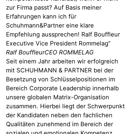
zur Firma passt? Auf Basis meiner
Erfahrungen kann ich für
Schuhmann&Partner eine klare
Empfehlung aussprechen! Ralf Bouffleur
Executive Vice President Rommelag”
Ralf Bouffleur
CEO ROMMELAG
Seit einem Jahr arbeiten wir erfolgreich
mit SCHUHMANN & PARTNER bei der
Besetzung von Schlüsselpositionen im
Bereich Corporate Leadership innerhalb
unsere globalen Matrix-Organisation
zusammen. Hierbei liegt der Schwerpunkt
der Kandidaten neben den fachlichen
Qualitäten zunehmend im Bereich der
sozialen und emotionalen Kompetenz.