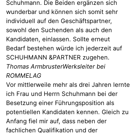
Schuhmann. Die Beiden ergänzen sich
wunderbar und können sich somit sehr
individuell auf den Geschäftspartner,
sowohl den Suchenden als auch den
Kandidaten, einlassen. Sollte erneut
Bedarf bestehen würde ich jederzeit auf
SCHUHMANN &PARTNER zugehen.
Thomas Armbruster
Werksleiter bei
ROMMELAG
Vor mittlerweile mehr als drei Jahren lernte
ich Frau und Herrn Schuhmann bei der
Besetzung einer Führungsposition als
potentiellen Kandidaten kennen. Gleich zu
Anfang fiel mir auf, dass neben der
fachlichen Qualifikation und der