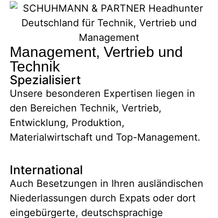
Management, Vertrieb und
Technik
Spezialisiert
Unsere besonderen Expertisen liegen in
den Bereichen Technik, Vertrieb,
Entwicklung, Produktion,
Materialwirtschaft und Top-Management.
International
Auch Besetzungen in Ihren ausländischen
Niederlassungen durch Expats oder dort
eingebürgerte, deutschsprachige