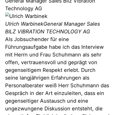
General Manager Sales Bilz Vibration
Technology AG
Ulrich Warbinek
General Manager Sales
BILZ VIBRATION TECHNOLOGY AG
Als Jobsuchender für eine
Führungsaufgabe habe ich das Interview
mit Herrn und Frau Schuhmann als sehr
offen, vertrauensvoll und geprägt von
gegenseitigem Respekt erlebt. Durch
seine langjährigen Erfahrungen als
Personalberater weiß Herr Schuhmann das
Gespräch in der Art einzuleiten, dass ein
gegenseitiger Austausch und eine
ungezwungene Diskussion entsteht, die