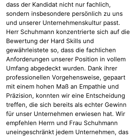
dass der Kandidat nicht nur fachlich,
sondern insbesondere persönlich zu uns
und unserer Unternehmenskultur passt.
Herr Schuhmann konzentrierte sich auf die
Bewertung der Hard Skills und
gewährleistete so, dass die fachlichen
Anforderungen unserer Position in vollem
Umfang abgedeckt wurden. Dank ihrer
professionellen Vorgehensweise, gepaart
mit einem hohen Maß an Empathie und
Präzision, konnten wir eine Entscheidung
treffen, die sich bereits als echter Gewinn
für unser Unternehmen erwiesen hat. Wir
empfehlen Herrn und Frau Schuhmann
uneingeschränkt jedem Unternehmen, das