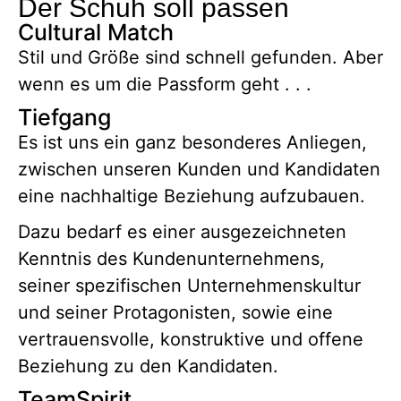
Der Schuh soll passen
Cultural Match
Stil und Größe sind schnell gefunden. Aber
wenn es um die Passform geht . . .
Tiefgang
Es ist uns ein ganz besonderes Anliegen,
zwischen unseren Kunden und Kandidaten
eine nachhaltige Beziehung aufzubauen.
Dazu bedarf es einer ausgezeichneten
Kenntnis des Kundenunternehmens,
seiner spezifischen Unternehmenskultur
und seiner Protagonisten, sowie eine
vertrauensvolle, konstruktive und offene
Beziehung zu den Kandidaten.
TeamSpirit