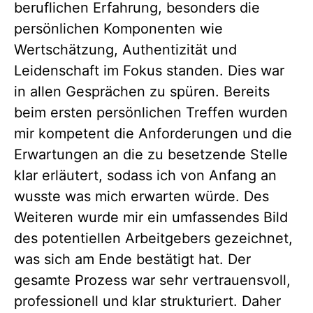
beruflichen Erfahrung, besonders die
persönlichen Komponenten wie
Wertschätzung, Authentizität und
Leidenschaft im Fokus standen. Dies war
in allen Gesprächen zu spüren. Bereits
beim ersten persönlichen Treffen wurden
mir kompetent die Anforderungen und die
Erwartungen an die zu besetzende Stelle
klar erläutert, sodass ich von Anfang an
wusste was mich erwarten würde. Des
Weiteren wurde mir ein umfassendes Bild
des potentiellen Arbeitgebers gezeichnet,
was sich am Ende bestätigt hat. Der
gesamte Prozess war sehr vertrauensvoll,
professionell und klar strukturiert. Daher