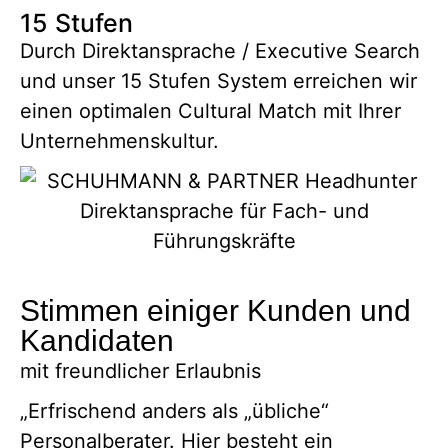
15 Stufen
Durch Direktansprache / Executive Search
und unser 15 Stufen System erreichen wir
einen optimalen Cultural Match mit Ihrer
Unternehmenskultur.
Stimmen einiger Kunden und
Kandidaten
mit freundlicher Erlaubnis
„Erfrischend anders als „übliche“
Personalberater. Hier besteht ein