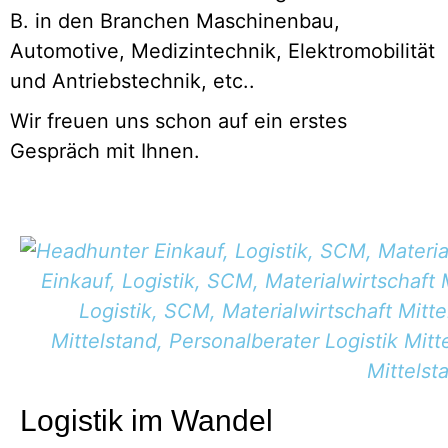
B. in den Branchen Maschinenbau,
Automotive, Medizintechnik, Elektromobilität
und Antriebstechnik, etc..
Wir freuen uns schon auf ein erstes
Gespräch mit Ihnen.
Logistik im Wandel