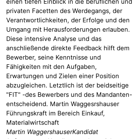
einen tiefen Einblick in die beruflichen und
privaten Facetten des Werdegangs, der
Verantwortlichkeiten, der Erfolge und den
Umgang mit Herausforderungen erlauben.
Diese intensive Analyse und das
anschließende direkte Feedback hilft dem
Bewerber, seine Kenntnisse und
Fähigkeiten mit den Aufgaben,
Erwartungen und Zielen einer Position
abzugleichen. Letztlich ist der beidseitige
"FIT" -des Bewerbers und des Mandanten-
entscheidend. Martin Waggesrshauser
Führungskraft im Bereich Einkauf,
Materialwirtschaft
Martin Waggershauser
Kandidat