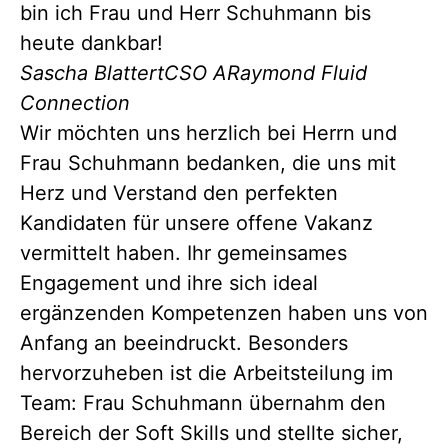
bin ich Frau und Herr Schuhmann bis
heute dankbar!
Sascha Blattert
CSO ARaymond Fluid
Connection
Wir möchten uns herzlich bei Herrn und
Frau Schuhmann bedanken, die uns mit
Herz und Verstand den perfekten
Kandidaten für unsere offene Vakanz
vermittelt haben. Ihr gemeinsames
Engagement und ihre sich ideal
ergänzenden Kompetenzen haben uns von
Anfang an beeindruckt. Besonders
hervorzuheben ist die Arbeitsteilung im
Team: Frau Schuhmann übernahm den
Bereich der Soft Skills und stellte sicher,