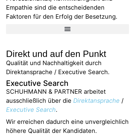
Empathie sind die entscheidenden
Faktoren für den Erfolg der Besetzung.
Direkt und auf den Punkt
Qualität und Nachhaltigkeit durch
Direktansprache / Executive Search.
Executive Search
SCHUHMANN & PARTNER arbeitet
ausschließlich über die
Direktansprache
/
Executive Search
.
Wir erreichen dadurch eine unvergleichlich
höhere Qualität der Kandidaten.