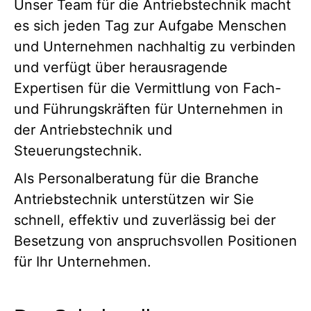
Unser Team für die Antriebstechnik macht
es sich jeden Tag zur Aufgabe Menschen
und Unternehmen nachhaltig zu verbinden
und verfügt über herausragende
Expertisen für die Vermittlung von Fach-
und Führungskräften für Unternehmen in
der Antriebstechnik und
Steuerungstechnik.
Als Personalberatung für die Branche
Antriebstechnik unterstützen wir Sie
schnell, effektiv und zuverlässig bei der
Besetzung von anspruchsvollen Positionen
für Ihr Unternehmen.