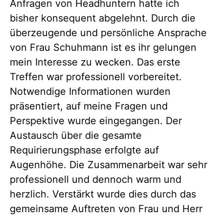
Anfragen von Headhuntern hatte ich
bisher konsequent abgelehnt. Durch die
überzeugende und persönliche Ansprache
von Frau Schuhmann ist es ihr gelungen
mein Interesse zu wecken. Das erste
Treffen war professionell vorbereitet.
Notwendige Informationen wurden
präsentiert, auf meine Fragen und
Perspektive wurde eingegangen. Der
Austausch über die gesamte
Requirierungsphase erfolgte auf
Augenhöhe. Die Zusammenarbeit war sehr
professionell und dennoch warm und
herzlich. Verstärkt wurde dies durch das
gemeinsame Auftreten von Frau und Herr