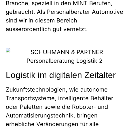
Branche, speziell in den MINT Berufen,
gebraucht. Als Personalberater Automotive
sind wir in diesem Bereich
ausserordentlich gut vernetzt.
Logistik im digitalen Zeitalter
Zukunftstechnologien, wie autonome
Transportsysteme, intelligente Behälter
oder Paletten sowie die Roboter- und
Automatisierungstechnik, bringen
erhebliche Veränderungen für alle