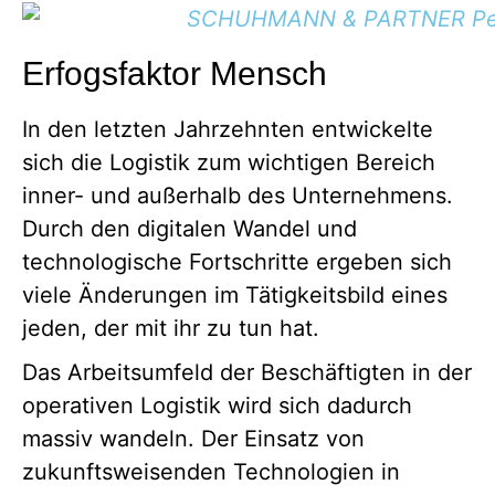
Erfogsfaktor Mensch
In den letzten Jahrzehnten entwickelte
sich die Logistik zum wichtigen Bereich
inner- und außerhalb des Unternehmens.
Durch den digitalen Wandel und
technologische Fortschritte ergeben sich
viele Änderungen im Tätigkeitsbild eines
jeden, der mit ihr zu tun hat.
Das Arbeitsumfeld der Beschäftigten in der
operativen Logistik wird sich dadurch
massiv wandeln. Der Einsatz von
zukunftsweisenden Technologien in