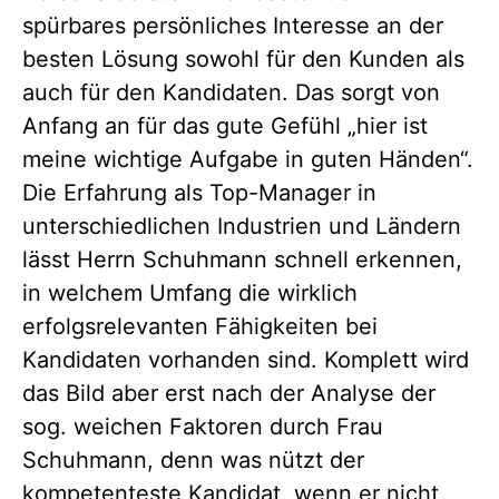
spürbares persönliches Interesse an der
besten Lösung sowohl für den Kunden als
auch für den Kandidaten. Das sorgt von
Anfang an für das gute Gefühl „hier ist
meine wichtige Aufgabe in guten Händen“.
Die Erfahrung als Top-Manager in
unterschiedlichen Industrien und Ländern
lässt Herrn Schuhmann schnell erkennen,
in welchem Umfang die wirklich
erfolgsrelevanten Fähigkeiten bei
Kandidaten vorhanden sind. Komplett wird
das Bild aber erst nach der Analyse der
sog. weichen Faktoren durch Frau
Schuhmann, denn was nützt der
kompetenteste Kandidat, wenn er nicht