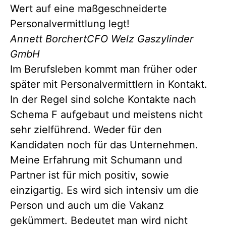
Wert auf eine maßgeschneiderte
Personalvermittlung legt!
Annett Borchert
CFO Welz Gaszylinder
GmbH
Im Berufsleben kommt man früher oder
später mit Personalvermittlern in Kontakt.
In der Regel sind solche Kontakte nach
Schema F aufgebaut und meistens nicht
sehr zielführend. Weder für den
Kandidaten noch für das Unternehmen.
Meine Erfahrung mit Schumann und
Partner ist für mich positiv, sowie
einzigartig. Es wird sich intensiv um die
Person und auch um die Vakanz
gekümmert. Bedeutet man wird nicht