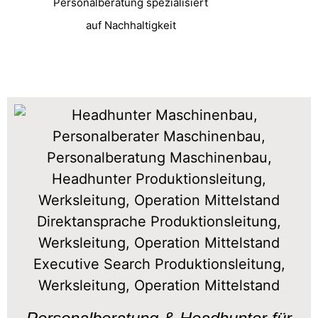
Personalberatung spezialisiert
auf Nachhaltigkeit