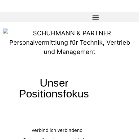
Unser
Positionsfokus
verbindlich verbindend