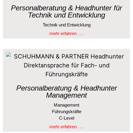
Personalberatung & Headhunter für
Technik und Entwicklung
Technik und Entwicklung
mehr erfahren . . .
Personalberatung & Headhunter
Management
Management
Führungskräfte
C-Level
mehr erfahren . . .