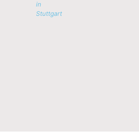
in
Stuttgart