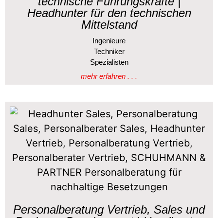
technische Führungskräfte |
Headhunter für den technischen
Mittelstand
Ingenieure
Techniker
Spezialisten
mehr erfahren . . .
Personalberatung Vertrieb, Sales und