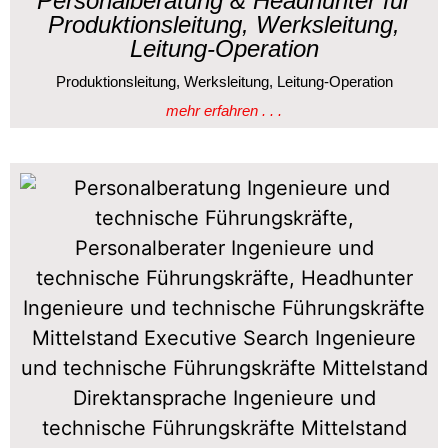
Personalberatung & Headhunter für
Produktionsleitung, Werksleitung,
Leitung-Operation
Produktionsleitung, Werksleitung, Leitung-Operation
mehr erfahren . . .