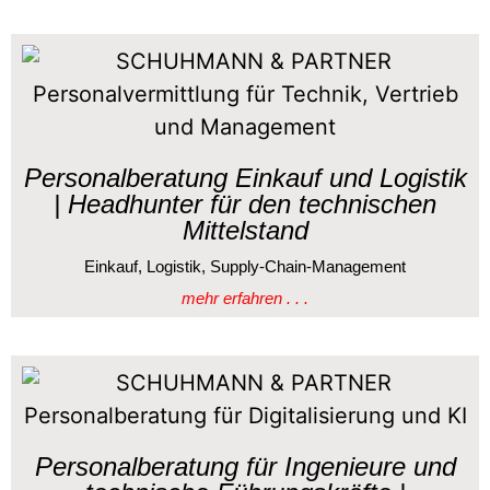
Personalberatung Einkauf und Logistik
| Headhunter für den technischen
Mittelstand
Einkauf, Logistik, Supply-Chain-Management
mehr erfahren . . .
Personalberatung für Ingenieure und