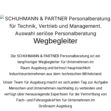
Wegbegleiter
Die SCHUHMANN & PARTNER Personalberatung ist ein
langfristiger Wegbegleiter für Unternehmen im
Raum Augsburg und betreut hauptsächlich
Industrieunternehmen aus dem technischen Mittelstand.
Unser Team für Augsburg macht es sich jeden Tag zur Aufgabe
Menschen und Unternehmen nachhaltig zu verbinden und
verfügt über herausragende Expertisen für die Vermittlung von
Fach- und Führungskräften für Unternehmen im
Großraum Augsburg.