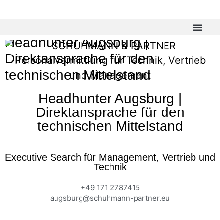
Headhunter Augsburg |
Direktansprache für den
technischen Mittelstand
Headhunter Augsburg |
Direktansprache für den
technischen Mittelstand
Executive Search für Management, Vertrieb und
Technik
+49 171 2787415
augsburg@schuhmann-partner.eu