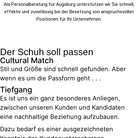
Als Personalberatung für Augsburg unterstützen wir Sie schnell,
effektiv und zuverlässig bei der Besetzung von anspruchsvollen
Positionen für Ihr Unternehmen.
Der Schuh soll passen
Cultural Match
Stil und Größe sind schnell gefunden. Aber
wenn es um die Passform geht . . .
Tiefgang
Es ist uns ein ganz besonderes Anliegen,
zwischen unseren Kunden und Kandidaten
eine nachhaltige Beziehung aufzubauen.
Dazu bedarf es einer ausgezeichneten