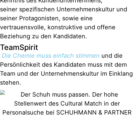
Kenntnis des Kundenunternehmens,
seiner spezifischen Unternehmenskultur und
seiner Protagonisten, sowie eine
vertrauensvolle, konstruktive und offene
Beziehung zu den Kandidaten.
TeamSpirit
Die Chemie muss einfach stimmen
und die
Persönlichkeit des Kandidaten muss mit dem
Team und der Unternehmenskultur im Einklang
stehen.