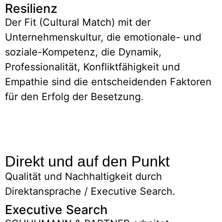
Resilienz
Der Fit (Cultural Match) mit der
Unternehmenskultur, die emotionale- und
soziale-Kompetenz, die Dynamik,
Professionalität, Konfliktfähigkeit und
Empathie sind die entscheidenden Faktoren
für den Erfolg der Besetzung.
Direkt und auf den Punkt
Qualität und Nachhaltigkeit durch
Direktansprache / Executive Search.
Executive Search