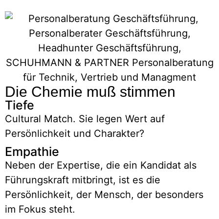
Die Chemie muß stimmen
Tiefe
Cultural Match. Sie legen Wert auf
Persönlichkeit und Charakter?
Empathie
Neben der Expertise, die ein Kandidat als
Führungskraft mitbringt, ist es die
Persönlichkeit, der Mensch, der besonders
im Fokus steht.