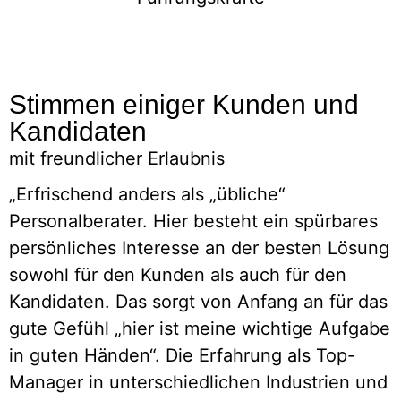
Stimmen einiger Kunden und
Kandidaten
mit freundlicher Erlaubnis
„Erfrischend anders als „übliche“
S
Personalberater. Hier besteht ein spürbares
persönliches Interesse an der besten Lösung
sowohl für den Kunden als auch für den
B
Kandidaten. Das sorgt von Anfang an für das
u
gute Gefühl „hier ist meine wichtige Aufgabe
in guten Händen“. Die Erfahrung als Top-
Manager in unterschiedlichen Industrien und