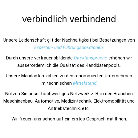
verbindlich verbindend
Unsere Leidenschaft gilt der Nachhaltigkeit bei Besetzungen von
Experten- und Führungspositionen
.
Durch unsere vertrauensbildende
Direktansprache
erhöhen wir
ausserordentlich die Qualität des Kandidatenpools.
Unsere Mandanten zählen zu den renommierten Unternehmen
im technischen
Mittelstand
.
Nutzen Sie unser hochwertiges Netzwerk z. B. in den Branchen
Maschinenbau, Automotive, Medizintechnik, Elektromobilität und
Antriebstechnik, etc..
Wir freuen uns schon auf ein erstes Gespräch mit Ihnen.