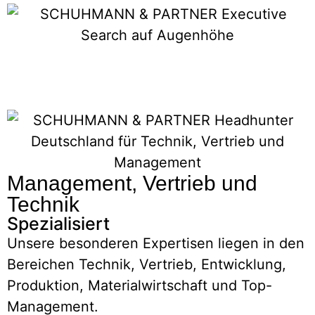
Management, Vertrieb und
Technik
Spezialisiert
Unsere besonderen Expertisen liegen in den
Bereichen Technik, Vertrieb, Entwicklung,
Produktion, Materialwirtschaft und Top-
Management.