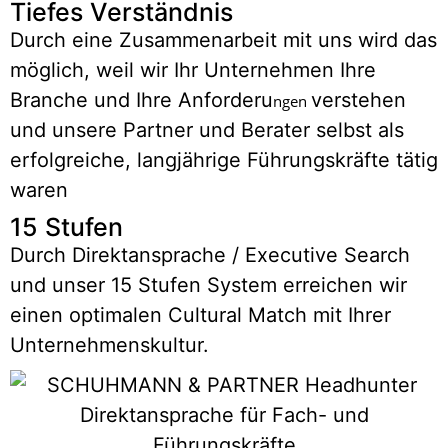
Tiefes Verständnis
Durch eine Zusammenarbeit mit uns wird das
möglich, weil wir Ihr Unternehmen Ihre
Branche und Ihre Anforderu
verstehen
ngen
und unsere Partner und Berater selbst als
erfolgreiche, langjährige Führungskräfte tätig
waren
15 Stufen
Durch Direktansprache / Executive Search
und unser 15 Stufen System erreichen wir
einen optimalen Cultural Match mit Ihrer
Unternehmenskultur.