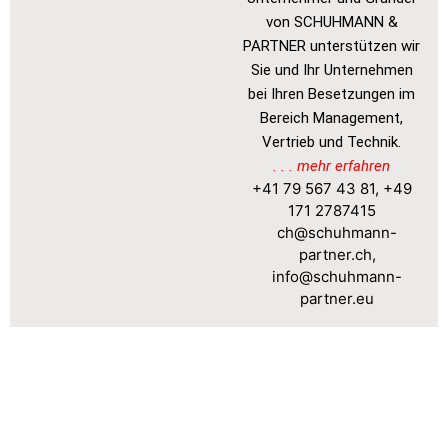
von SCHUHMANN &
PARTNER unterstützen wir
Sie und Ihr Unternehmen
bei Ihren Besetzungen im
Bereich Management,
Vertrieb und Technik.
. . . mehr erfahren
+41 79 567 43 81
,
+49
171 2787415
ch@schuhmann-
partner.ch
,
info@schuhmann-
partner.eu