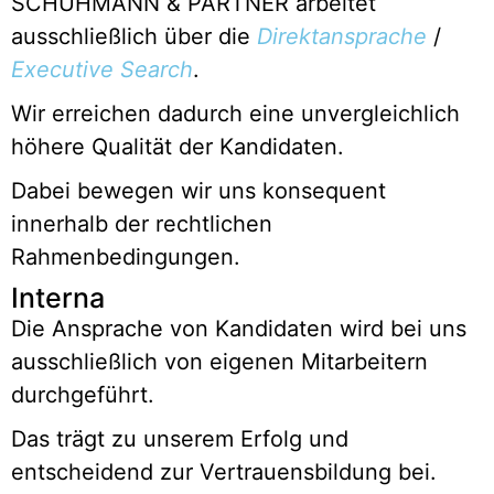
SCHUHMANN & PARTNER arbeitet
ausschließlich über die
Direktansprache
/
Executive Search
.
Wir erreichen dadurch eine unvergleichlich
höhere Qualität der Kandidaten.
Dabei bewegen wir uns konsequent
innerhalb der rechtlichen
Rahmenbedingungen.
Interna
Die Ansprache von Kandidaten wird bei uns
ausschließlich von eigenen Mitarbeitern
durchgeführt.
Das trägt zu unserem Erfolg und
entscheidend zur Vertrauensbildung bei.