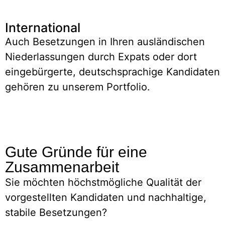
International
Auch Besetzungen in Ihren ausländischen
Niederlassungen durch Expats oder dort
eingebürgerte, deutschsprachige Kandidaten
gehören zu unserem Portfolio.
Gute Gründe für eine
Zusammenarbeit
Sie möchten höchstmögliche Qualität der
vorgestellten Kandidaten und nachhaltige,
stabile Besetzungen?