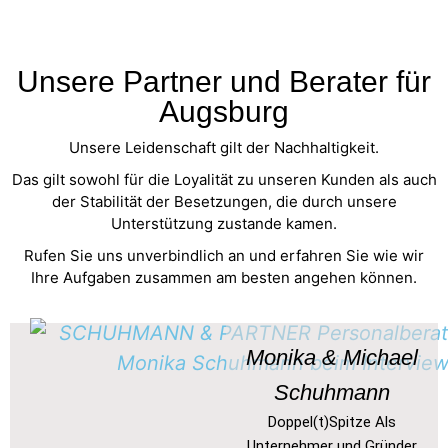
Unsere Partner und Berater für
Augsburg
Unsere Leidenschaft gilt der Nachhaltigkeit.
Das gilt sowohl für die Loyalität zu unseren Kunden als auch
der Stabilität der Besetzungen, die durch unsere
Unterstützung zustande kamen.
Rufen Sie uns unverbindlich an und erfahren Sie wie wir
Ihre Aufgaben zusammen am besten angehen können.
Monika & Michael
Schuhmann
Doppel(t)Spitze Als
Unternehmer und Gründer