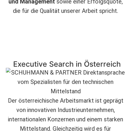
und Management
sowie einer Erfolgsquote,
die für die Qualität unserer Arbeit spricht.
Executive Search in Österreich
Der österreichische Arbeitsmarkt ist geprägt
von innovativen Industrieunternehmen,
internationalen Konzernen und einem starken
Mittelstand. Gleichzeitig wird es für