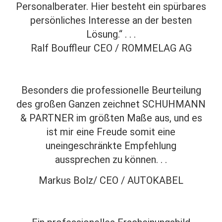
Personalberater. Hier besteht ein spürbares
persönliches Interesse an der besten
Lösung.“ . . .
Ralf Bouffleur CEO / ROMMELAG AG
Besonders die professionelle Beurteilung
des großen Ganzen zeichnet SCHUHMANN
& PARTNER im größten Maße aus, und es
ist mir eine Freude somit eine
uneingeschränkte Empfehlung
aussprechen zu können. . .
Markus Bolz/ CEO / AUTOKABEL