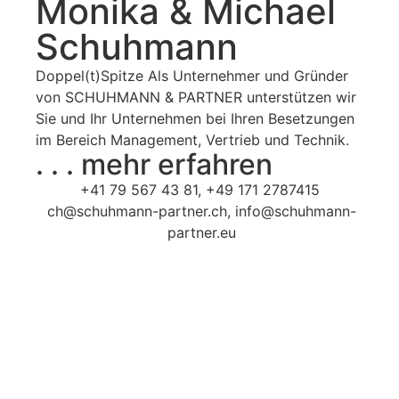
Monika & Michael
Schuhmann
Doppel(t)Spitze Als Unternehmer und Gründer
von SCHUHMANN & PARTNER unterstützen wir
Sie und Ihr Unternehmen bei Ihren Besetzungen
im Bereich Management, Vertrieb und Technik.
. . . mehr erfahren
+41 79 567 43 81
,
+49 171 2787415
ch@schuhmann-partner.ch
,
info@schuhmann-
partner.eu