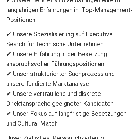
langjährigen Erfahrungen in Top-Management-
Positionen
✔ Unsere Spezialisierung auf Executive
Search für technische Unternehmen
✔ Unsere Erfahrung in der Besetzung
anspruchsvoller Führungspositionen
✔ Unser strukturierter Suchprozess und
unsere fundierte Marktanalyse
✔ Unsere vertrauliche und diskrete
Direktansprache geeigneter Kandidaten
✔ Unser Fokus auf langfristige Besetzungen
und Cultural Match
Unser Ziel ist es, Persönlichkeiten zu