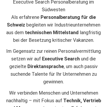
Als erfahrene
Personalberatung für die
Schweiz
begleiten wir Industrieunternehmen
aus dem
technischen Mittelstand
langfristig
bei der Besetzung kritischer Vakanzen.
Im Gegensatz zur reinen Personalvermittlung
setzen wir auf
Executive Search
und die
gezielte
Direktansprache
, um auch passiv
suchende Talente für Ihr Unternehmen zu
gewinnen.
Wir verbinden Menschen und Unternehmen
nachhaltig – mit Fokus auf
Technik, Vertrieb