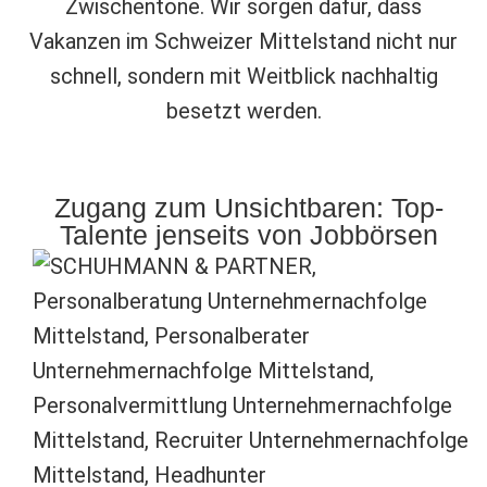
Zwischentöne. Wir sorgen dafür, dass
Vakanzen im Schweizer Mittelstand nicht nur
schnell, sondern mit Weitblick nachhaltig
besetzt werden.
Zugang zum Unsichtbaren: Top-
Talente jenseits von Jobbörsen