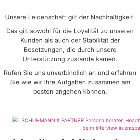
Unsere Leidenschaft gilt der Nachhaltigkeit.
Das gilt sowohl für die Loyalität zu unseren
Kunden als auch der Stabilität der
Besetzungen, die durch unsere
Unterstützung zustande kamen.
Rufen Sie uns unverbindlich an und erfahren
Sie wie wir Ihre Aufgaben zusammen am
besten angehen können.