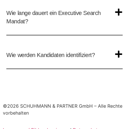
Wie lange dauert ein Executive Search
Mandat?
Wie werden Kandidaten identifiziert?
©2026 SCHUHMANN & PARTNER GmbH – Alle Rechte
vorbehalten