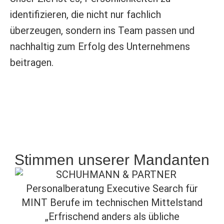
identifizieren, die nicht nur fachlich
überzeugen, sondern ins Team passen und
nachhaltig zum Erfolg des Unternehmens
beitragen.
Stimmen unserer Mandanten
„Erfrischend anders als übliche