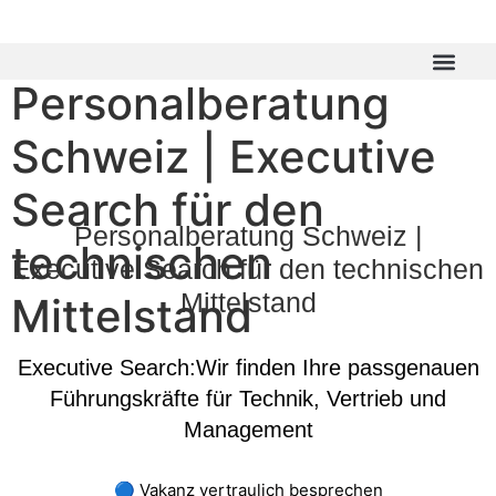
Personalberatung
Schweiz | Executive
Search für den
Personalberatung Schweiz |
technischen
Executive Search für den technischen
Mittelstand
Mittelstand
Executive Search:Wir finden Ihre passgenauen
Führungskräfte für Technik, Vertrieb und
Management
🔵 Vakanz vertraulich besprechen