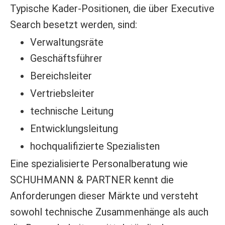
Typische Kader-Positionen, die über Executive
Search besetzt werden, sind:
Verwaltungsräte
Geschäftsführer
Bereichsleiter
Vertriebsleiter
technische Leitung
Entwicklungsleitung
hochqualifizierte Spezialisten
Eine spezialisierte Personalberatung wie
SCHUHMANN & PARTNER kennt die
Anforderungen dieser Märkte und versteht
sowohl technische Zusammenhänge als auch