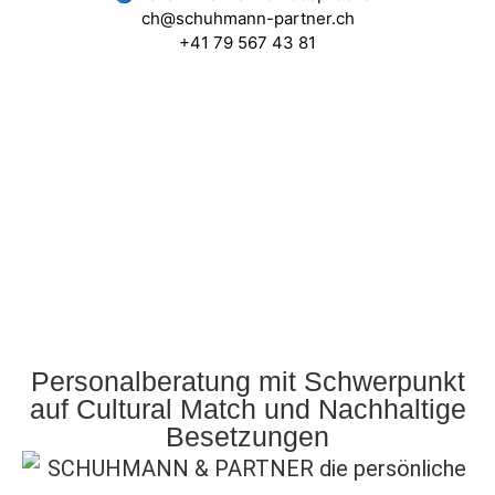
ch@schuhmann-partner.ch
+41 79 567 43 81
Personalberatung mit Schwerpunkt
auf Cultural Match und Nachhaltige
Besetzungen