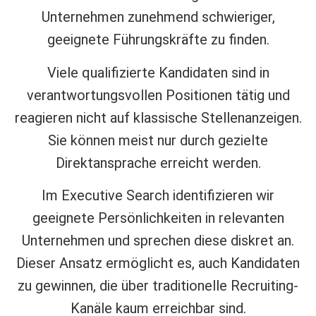
Unternehmen zunehmend schwieriger,
geeignete Führungskräfte zu finden.
Viele qualifizierte Kandidaten sind in
verantwortungsvollen Positionen tätig und
reagieren nicht auf klassische Stellenanzeigen.
Sie können meist nur durch gezielte
Direktansprache erreicht werden.
Im Executive Search identifizieren wir
geeignete Persönlichkeiten in relevanten
Unternehmen und sprechen diese diskret an.
Dieser Ansatz ermöglicht es, auch Kandidaten
zu gewinnen, die über traditionelle Recruiting-
Kanäle kaum erreichbar sind.