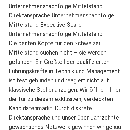
Die besten Köpfe für den Schweizer
Mittelstand suchen nicht – sie werden
gefunden. Ein Großteil der qualifizierten
Führungskräfte in Technik und Management
ist fest gebunden und reagiert nicht auf
klassische Stellenanzeigen. Wir öffnen Ihnen
die Tür zu diesem exklusiven, verdeckten
Kandidatenmarkt. Durch diskrete
Direktansprache und unser über Jahrzehnte
gewachsenes Netzwerk gewinnen wir genau