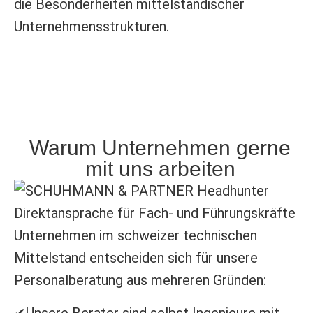
die Besonderheiten mittelständischer
Unternehmensstrukturen.
Warum Unternehmen gerne
mit uns arbeiten
Unternehmen im schweizer technischen
Mittelstand entscheiden sich für unsere
Personalberatung aus mehreren Gründen:
✔Unsere Berater sind selbst Ingenieure mit