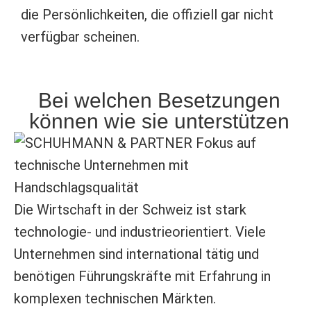
die Persönlichkeiten, die offiziell gar nicht
verfügbar scheinen.
Bei welchen Besetzungen
können wie sie unterstützen
Die Wirtschaft in der Schweiz ist stark
technologie- und industrieorientiert. Viele
Unternehmen sind international tätig und
benötigen Führungskräfte mit Erfahrung in
komplexen technischen Märkten.