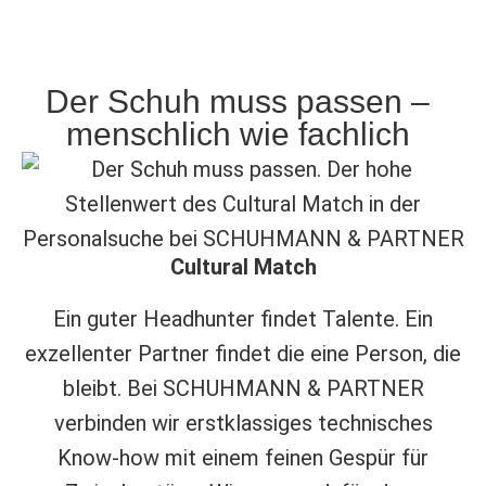
Der Schuh muss passen –
menschlich wie fachlich
Cultural Match
Ein guter Headhunter findet Talente. Ein
exzellenter Partner findet die eine Person, die
bleibt. Bei SCHUHMANN & PARTNER
verbinden wir erstklassiges technisches
Know-how mit einem feinen Gespür für