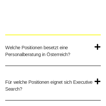
Welche Positionen besetzt eine
Personalberatung in Österreich?
Für welche Positionen eignet sich Executive
Search?