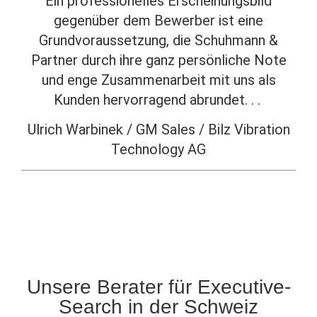
Ein professionelles Erscheinungsbild
gegenüber dem Bewerber ist eine
Grundvoraussetzung, die Schuhmann &
Partner durch ihre ganz persönliche Note
und enge Zusammenarbeit mit uns als
Kunden hervorragend abrundet. . .
Ulrich Warbinek / GM Sales / Bilz Vibration
Technology AG
Unsere Berater für Executive-
Search in der Schweiz