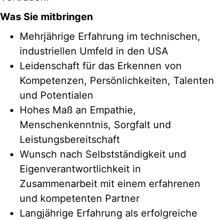
Was Sie mitbringen
Mehrjährige Erfahrung im technischen,
industriellen Umfeld in den USA
Leidenschaft für das Erkennen von
Kompetenzen, Persönlichkeiten, Talenten
und Potentialen
Hohes Maß an Empathie,
Menschenkenntnis, Sorgfalt und
Leistungsbereitschaft
Wunsch nach Selbstständigkeit und
Eigenverantwortlichkeit in
Zusammenarbeit mit einem erfahrenen
und kompetenten Partner
Langjährige Erfahrung als erfolgreiche