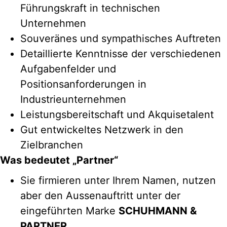
Führungskraft in technischen
Unternehmen
Souveränes und sympathisches Auftreten
Detaillierte Kenntnisse der verschiedenen
Aufgabenfelder und
Positionsanforderungen in
Industrieunternehmen
Leistungsbereitschaft und Akquisetalent
Gut entwickeltes Netzwerk in den
Zielbranchen
Was bedeutet „Partner“
Sie firmieren unter Ihrem Namen, nutzen
aber den Aussenauftritt unter der
eingeführten Marke
SCHUHMANN &
PARTNER