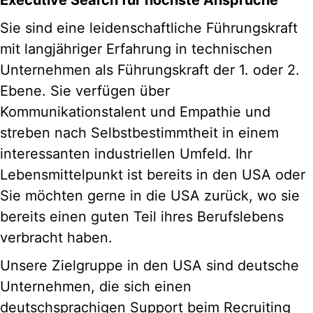
Executive Search für höchste Ansprüche
Sie sind eine leidenschaftliche Führungskraft
mit langjähriger Erfahrung in technischen
Unternehmen als Führungskraft der 1. oder 2.
Ebene. Sie verfügen über
Kommunikationstalent und Empathie und
streben nach Selbstbestimmtheit in einem
interessanten industriellen Umfeld. Ihr
Lebensmittelpunkt ist bereits in den USA oder
Sie möchten gerne in die USA zurück, wo sie
bereits einen guten Teil ihres Berufslebens
verbracht haben.
Unsere Zielgruppe in den USA sind deutsche
Unternehmen, die sich einen
deutschsprachigen Support beim Recruiting