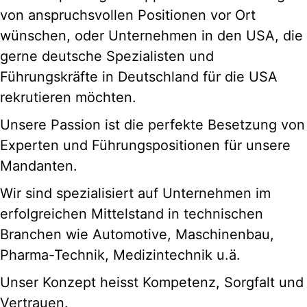
von anspruchsvollen Positionen vor Ort
wünschen, oder Unternehmen in den USA, die
gerne deutsche Spezialisten und
Führungskräfte in Deutschland für die USA
rekrutieren möchten.
Unsere Passion ist die perfekte Besetzung von
Experten und Führungspositionen für unsere
Mandanten.
Wir sind spezialisiert auf Unternehmen im
erfolgreichen Mittelstand in technischen
Branchen wie Automotive, Maschinenbau,
Pharma-Technik, Medizintechnik u.ä.
Unser Konzept heisst Kompetenz, Sorgfalt und
Vertrauen.