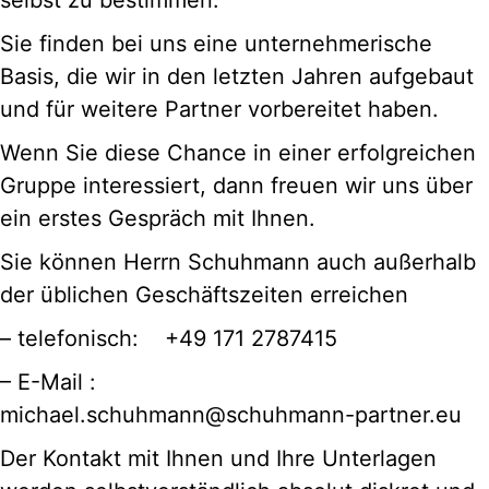
selbst zu bestimmen.
Sie finden bei uns eine unternehmerische
Basis, die wir in den letzten Jahren aufgebaut
und für weitere Partner vorbereitet haben.
Wenn Sie diese Chance in einer erfolgreichen
Gruppe interessiert, dann freuen wir uns über
ein erstes Gespräch mit Ihnen.
Sie können Herrn Schuhmann auch außerhalb
der üblichen Geschäftszeiten erreichen
– telefonisch: +49 171 2787415
– E-Mail :
michael.schuhmann@schuhmann-partner.eu
Der Kontakt mit Ihnen und Ihre Unterlagen