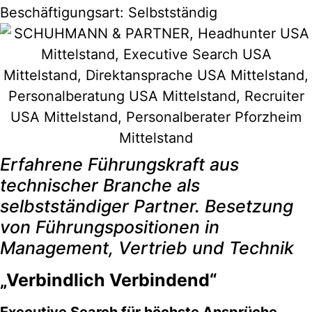
Beschäftigungsart: Selbstständig
Erfahrene Führungskraft aus
technischer Branche als
selbstständiger Partner.
Besetzung
von Führungspositionen in
Management, Vertrieb und Technik
„Verbindlich Verbindend“