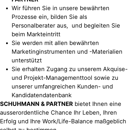
Wir führen Sie in unsere bewährten
Prozesse ein, bilden Sie als
Personalberater aus, und begleiten Sie
beim Markteintritt
Sie werden mit allen bewährten
Marketinginstrumenten und -Materialien
unterstützt
Sie erhalten Zugang zu unserem Akquise-
und Projekt-Managementtool sowie zu
unserer umfangreichen Kunden- und
Kandidatendatenbank
SCHUHMANN & PARTNER
bietet Ihnen eine
ausserordentliche Chance Ihr Leben, Ihren
Erfolg und Ihre Work/Life-Balance maßgeblich