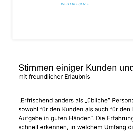
WEITERLESEN »
Stimmen einiger Kunden un
mit freundlicher Erlaubnis
„Erfrischend anders als „übliche“ Person
sowohl für den Kunden als auch für den 
Aufgabe in guten Händen“. Die Erfahrun
schnell erkennen, in welchem Umfang die