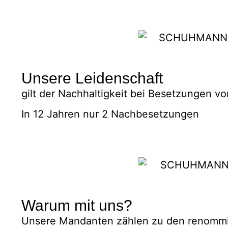
Unsere Leidenschaft
gilt der Nachhaltigkeit bei Besetzungen v
In 12 Jahren nur 2 Nachbesetzungen
Warum mit uns?
Unsere Mandanten zählen zu den renommie