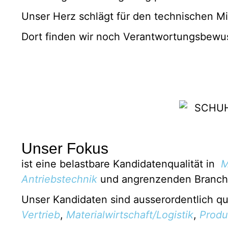
Unser Herz schlägt für den technischen Mi
Dort finden wir noch Verantwortungsbewu
Unser Fokus
ist eine belastbare Kandidatenqualität in
M
Antriebstechnik
und angrenzenden Branch
Unser Kandidaten sind ausserordentlich qu
Vertrieb
,
Materialwirtschaft/Logistik
,
Produ