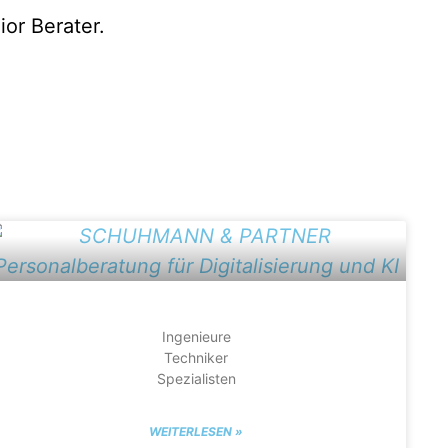
or Berater.
Ingenieure
Techniker
Spezialisten
WEITERLESEN »