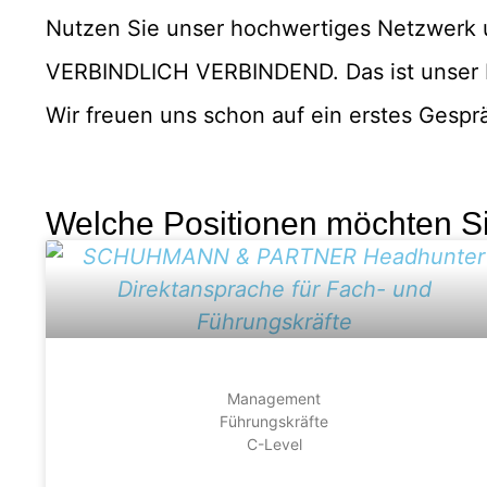
Nutzen Sie unser hochwertiges Netzwerk u
VERBINDLICH VERBINDEND. Das ist unser M
Wir freuen uns schon auf ein erstes Gespr
Welche Positionen möchten S
Management
Führungskräfte
C-Level