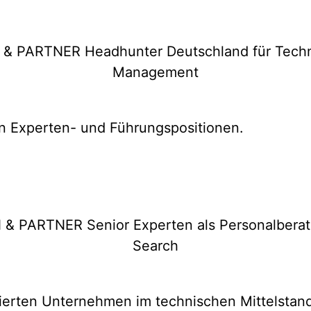
on Experten- und Führungspositionen.
rten Unternehmen im technischen Mittelstand