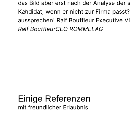
das Bild aber erst nach der Analyse de
Kandidat, wenn er nicht zur Firma pass
aussprechen! Ralf Bouffleur Executive 
Ralf Bouffleur
CEO ROMMELAG
Einige Referenzen
mit freundlicher Erlaubnis