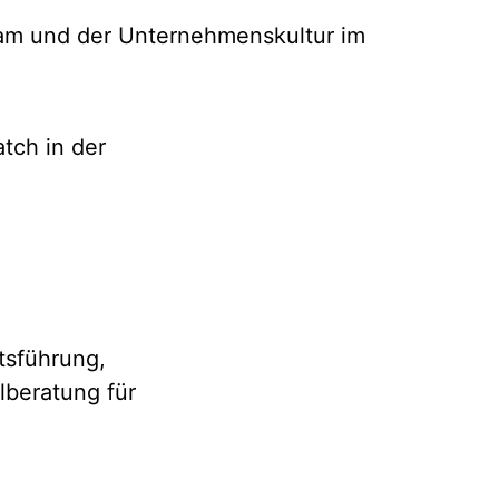
eam und der Unternehmenskultur im