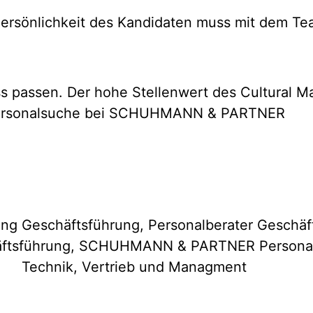
ersönlichkeit des Kandidaten muss mit dem T