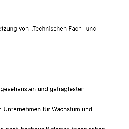
esetzung von „Technischen Fach- und
ngesehensten und gefragtesten
den Unternehmen für Wachstum und