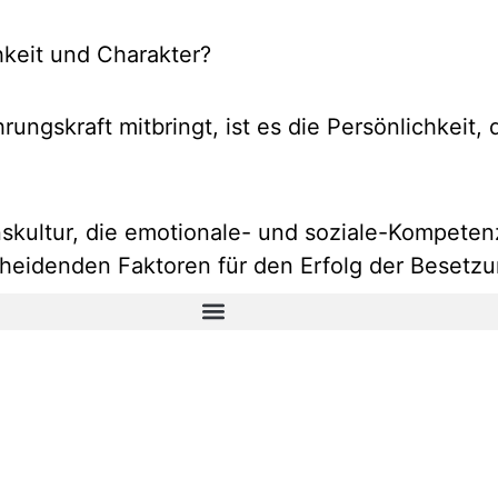
hkeit und Charakter?
hrungskraft mitbringt, ist es die Persönlichkeit
skultur, die emotionale- und soziale-Kompetenz
cheidenden Faktoren für den Erfolg der Besetzu