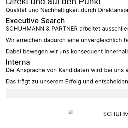
Direkt und auf den Punkt
Qualität und Nachhaltigkeit durch Direktansp
Executive Search
SCHUHMANN & PARTNER arbeitet ausschließ
Wir erreichen dadurch eine unvergleichlich 
Dabei bewegen wir uns konsequent innerhal
Interna
Die Ansprache von Kandidaten wird bei uns a
Das trägt zu unserem Erfolg und entscheiden