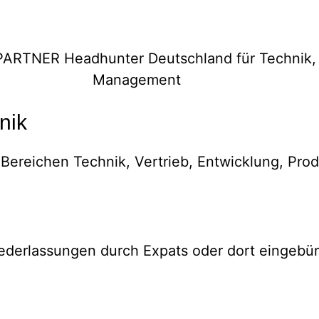
nik
Bereichen Technik, Vertrieb, Entwicklung, Prod
ederlassungen durch Expats oder dort eingebü