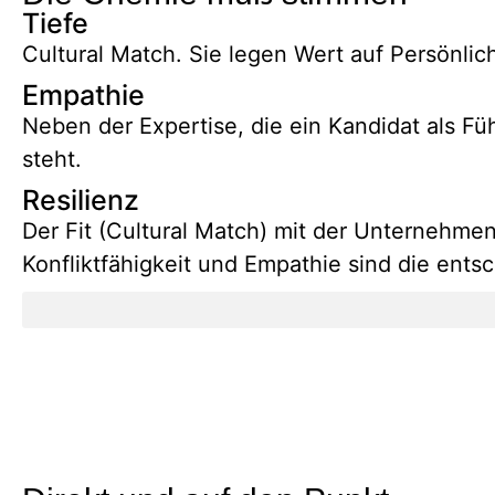
Tiefe
Cultural Match. Sie legen Wert auf Persönlic
Empathie
Neben der Expertise, die ein Kandidat als Fü
steht.
Resilienz
Der Fit (Cultural Match) mit der Unternehmen
Konfliktfähigkeit und Empathie sind die ents