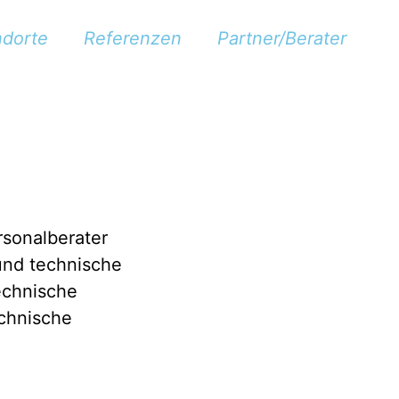
ndorte
Referenzen
Partner/Berater