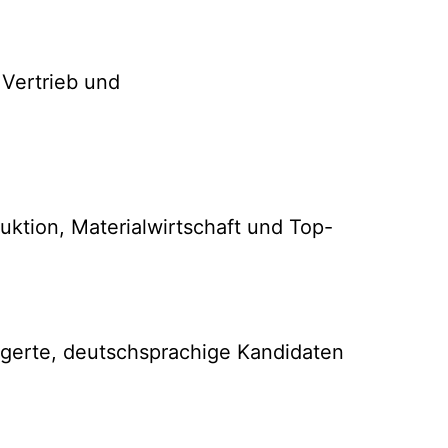
uktion, Materialwirtschaft und Top-
rgerte, deutschsprachige Kandidaten