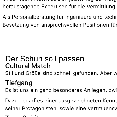
herausragende Expertisen für die Vermittlung
Als Personalberatung für Ingenieure und techn
Besetzung von anspruchsvollen Positionen fü
Der Schuh soll passen
Cultural Match
Stil und Größe sind schnell gefunden. Aber w
Tiefgang
Es ist uns ein ganz besonderes Anliegen, z
Dazu bedarf es einer ausgezeichneten Kenn
seiner Protagonisten, sowie eine vertrauens