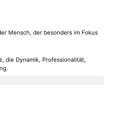
, der Mensch, der besonders im Fokus
, die Dynamik, Professionalität,
ng.