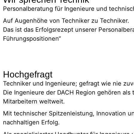
Personalberatung für Ingenieure und technis
Auf Augenhöhe von Techniker zu Techniker.
Das ist das Erfolgsrezept unserer Personalbe
Führungspositionen“
Hochgefragt
Techniker und Ingenieure; gefragt wie nie zuv
Die Ingenieure der DACH Region gehören als 
Mitarbeitern weltweit.
Mit technischer Spitzenleistung, Innovatio
nachhaltigen Erfolg.